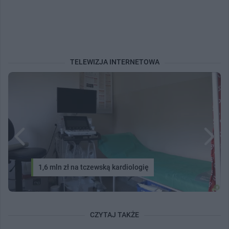
TELEWIZJA INTERNETOWA
1,6 mln zł na tczewską kardiologię
CZYTAJ TAKŻE