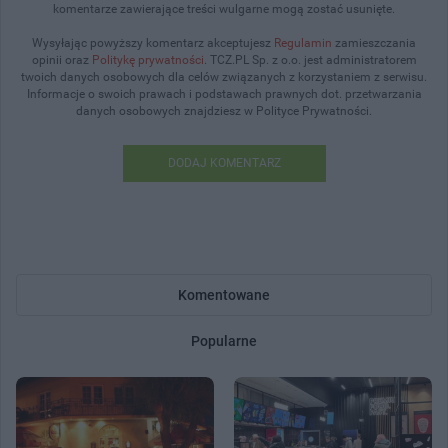
komentarze zawierające treści wulgarne mogą zostać usunięte.
Wysyłając powyższy komentarz akceptujesz
Regulamin
zamieszczania
opinii oraz
Politykę prywatności
. TCZ.PL Sp. z o.o. jest administratorem
twoich danych osobowych dla celów związanych z korzystaniem z serwisu.
Informacje o swoich prawach i podstawach prawnych dot. przetwarzania
danych osobowych znajdziesz w Polityce Prywatności.
DODAJ KOMENTARZ
Komentowane
Popularne