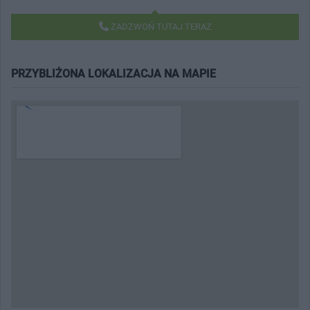
ZADZWOŃ TUTAJ TERAZ
PRZYBLIŻONA LOKALIZACJA NA MAPIE