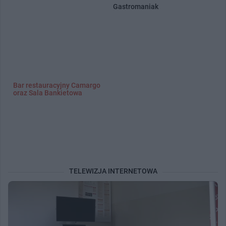
Gastromaniak
Bar restauracyjny Camargo
oraz Sala Bankietowa
TELEWIZJA INTERNETOWA