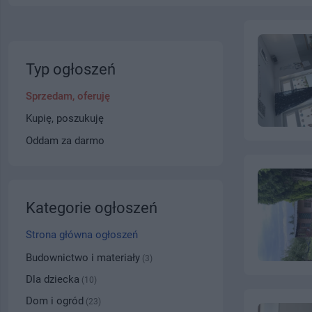
Typ ogłoszeń
Sprzedam, oferuję
Kupię, poszukuję
Oddam za darmo
Kategorie ogłoszeń
Strona główna ogłoszeń
Budownictwo i materiały
(3)
Dla dziecka
(10)
Dom i ogród
(23)