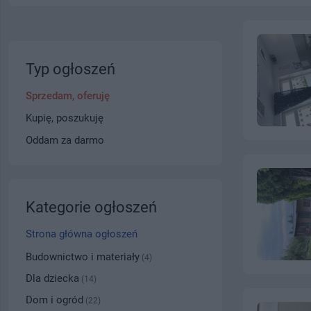
Typ ogłoszeń
Sprzedam, oferuję
Kupię, poszukuję
Oddam za darmo
Kategorie ogłoszeń
Strona główna ogłoszeń
Budownictwo i materiały
(4)
Dla dziecka
(14)
Dom i ogród
(22)