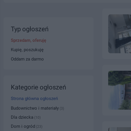
Typ ogłoszeń
Sprzedam, oferuję
Kupię, poszukuję
Oddam za darmo
Kategorie ogłoszeń
Strona główna ogłoszeń
Budownictwo i materiały
(3)
Dla dziecka
(10)
Dom i ogród
(23)