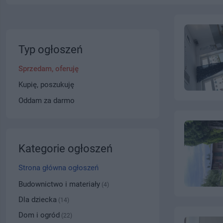
Typ ogłoszeń
Sprzedam, oferuję
Kupię, poszukuję
Oddam za darmo
Kategorie ogłoszeń
Strona główna ogłoszeń
Budownictwo i materiały
(4)
Dla dziecka
(14)
Dom i ogród
(22)