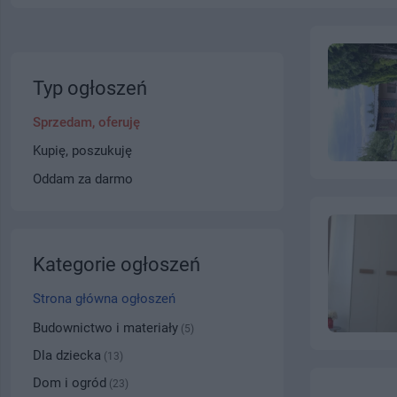
Typ ogłoszeń
Sprzedam, oferuję
Kupię, poszukuję
Oddam za darmo
Kategorie ogłoszeń
Strona główna ogłoszeń
Budownictwo i materiały
(5)
Dla dziecka
(13)
Dom i ogród
(23)