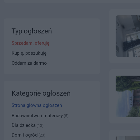
Typ ogłoszeń
Sprzedam, oferuję
Kupię, poszukuję
Oddam za darmo
Kategorie ogłoszeń
Strona główna ogłoszeń
Budownictwo i materiały
(5)
Dla dziecka
(13)
Dom i ogród
(23)