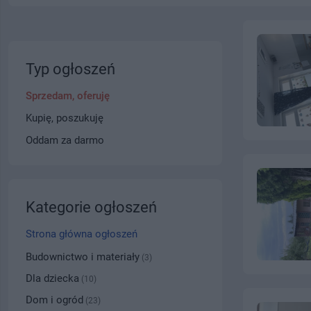
Typ ogłoszeń
Sprzedam, oferuję
Kupię, poszukuję
Oddam za darmo
Kategorie ogłoszeń
Strona główna ogłoszeń
Budownictwo i materiały
(3)
Dla dziecka
(10)
Dom i ogród
(23)