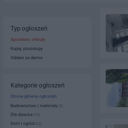
Typ ogłoszeń
Sprzedam, oferuję
Kupię, poszukuję
Oddam za darmo
Kategorie ogłoszeń
Strona główna ogłoszeń
Budownictwo i materiały
(3)
Dla dziecka
(10)
Dom i ogród
(22)