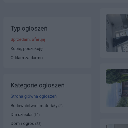
Typ ogłoszeń
Sprzedam, oferuję
Kupię, poszukuję
Oddam za darmo
Kategorie ogłoszeń
Strona główna ogłoszeń
Budownictwo i materiały
(3)
Dla dziecka
(10)
Dom i ogród
(23)