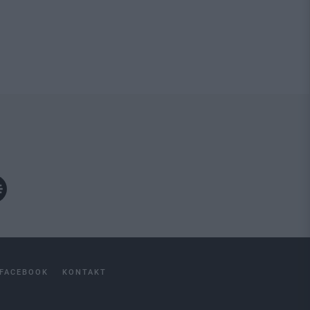
FACEBOOK
KONTAKT