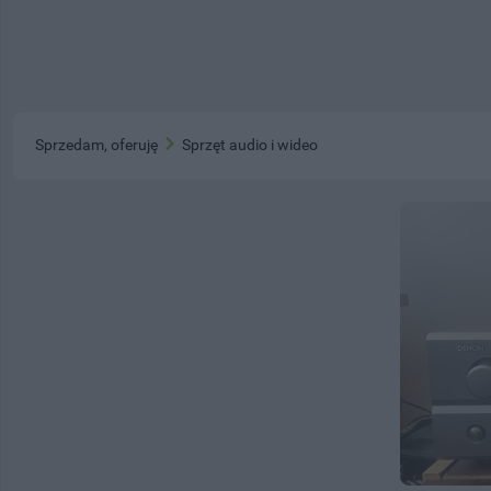
Sprzedam, oferuję
Sprzęt audio i wideo