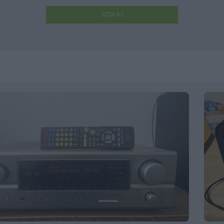
SZUKAJ