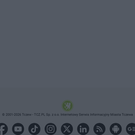
© 2001-2026 Tczew - TCZ.PL Sp. z o.o. Internetowy Serwis Informacyjny Miasta Tczewa