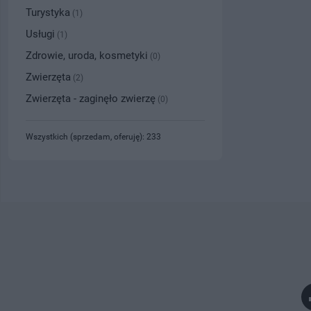
Turystyka
(1)
Usługi
(1)
Zdrowie, uroda, kosmetyki
(0)
Zwierzęta
(2)
Zwierzęta - zaginęło zwierzę
(0)
Wszystkich (sprzedam, oferuję): 233