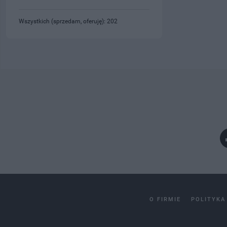
Wszystkich (sprzedam, oferuję): 202
O FIRMIE
POLITYKA