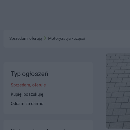
Sprzedam, oferuję
Motoryzacja - części
Typ ogłoszeń
Sprzedam, oferuję
Kupię, poszukuję
Oddam za darmo