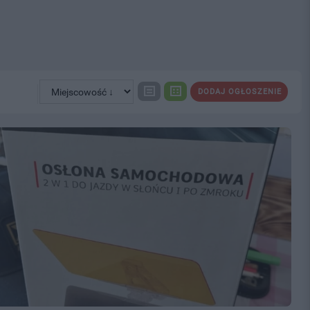
DODAJ OGŁOSZENIE