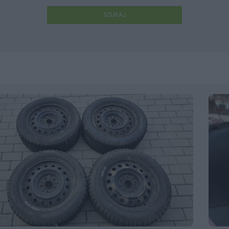
SZUKAJ