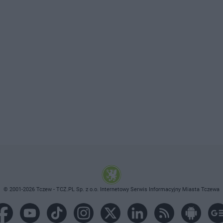
© 2001-2026 Tczew - TCZ.PL Sp. z o.o. Internetowy Serwis Informacyjny Miasta Tczewa