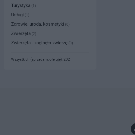
Turystyka
(1)
Usługi
(1)
Zdrowie, uroda, kosmetyki
(0)
Zwierzęta
(2)
Zwierzęta - zaginęło zwierzę
(0)
Wszystkich (sprzedam, oferuję): 202