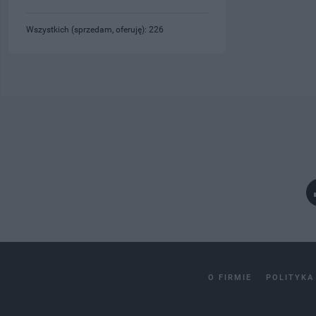
Wszystkich (sprzedam, oferuję): 226
O FIRMIE
POLITYKA