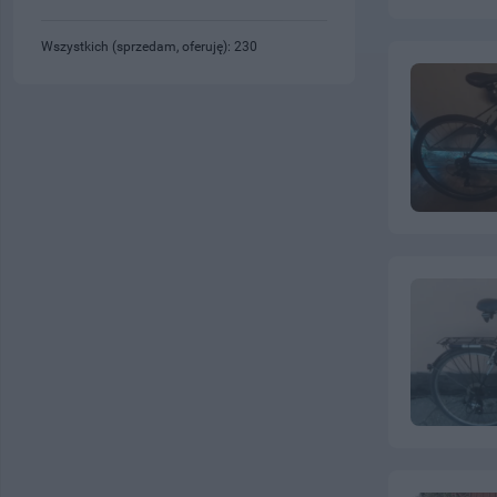
Wszystkich (sprzedam, oferuję): 230