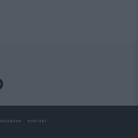
FACEBOOK
KONTAKT