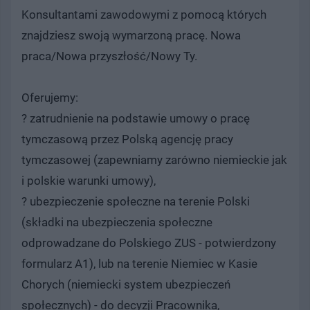
Konsultantami zawodowymi z pomocą których
znajdziesz swoją wymarzoną pracę. Nowa
praca/Nowa przyszłość/Nowy Ty.
Oferujemy:
? zatrudnienie na podstawie umowy o pracę
tymczasową przez Polską agencję pracy
tymczasowej (zapewniamy zarówno niemieckie jak
i polskie warunki umowy),
? ubezpieczenie społeczne na terenie Polski
(składki na ubezpieczenia społeczne
odprowadzane do Polskiego ZUS - potwierdzony
formularz A1), lub na terenie Niemiec w Kasie
Chorych (niemiecki system ubezpieczeń
społecznych) - do decyzji Pracownika,