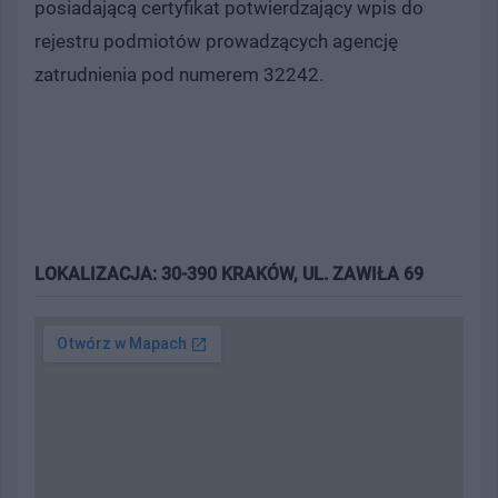
posiadającą certyfikat potwierdzający wpis do
rejestru podmiotów prowadzących agencję
zatrudnienia pod numerem 32242.
LOKALIZACJA: 30-390 KRAKÓW, UL. ZAWIŁA 69