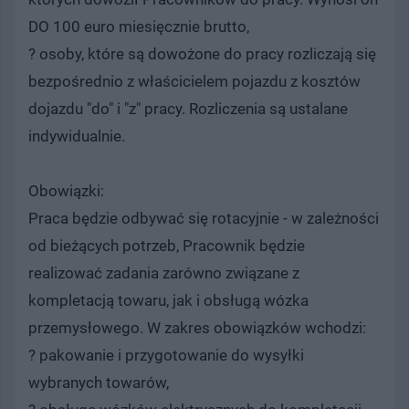
DO 100 euro miesięcznie brutto,
? osoby, które są dowożone do pracy rozliczają się
bezpośrednio z właścicielem pojazdu z kosztów
dojazdu "do" i "z" pracy. Rozliczenia są ustalane
indywidualnie.
Obowiązki:
Praca będzie odbywać się rotacyjnie - w zależności
od bieżących potrzeb, Pracownik będzie
realizować zadania zarówno związane z
kompletacją towaru, jak i obsługą wózka
przemysłowego. W zakres obowiązków wchodzi:
? pakowanie i przygotowanie do wysyłki
wybranych towarów,