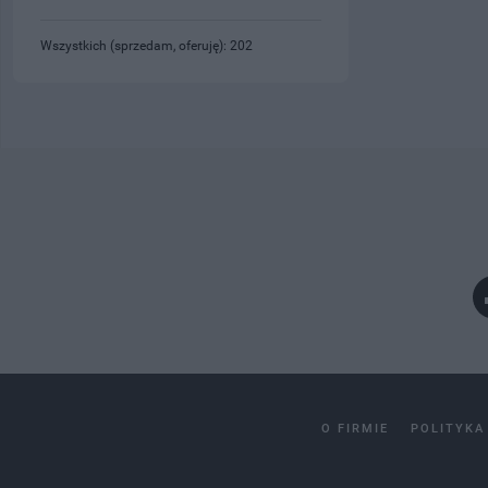
Wszystkich (sprzedam, oferuję): 202
O FIRMIE
POLITYKA