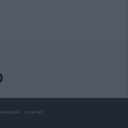
FACEBOOK
KONTAKT