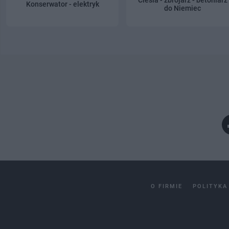
Konserwator - elektryk
do Niemiec
O FIRMIE
POLITYKA