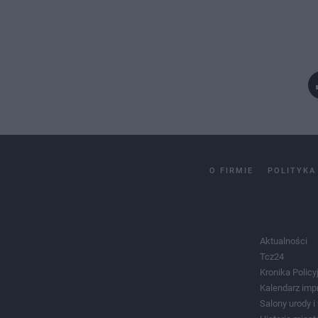
O FIRMIE
POLITYKA
Aktualności
Tcz24
Kronika Policy
Kalendarz imp
Salony urody 