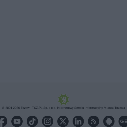
© 2001-2026 Tczew - TCZ.PL Sp. z o.o. Internetowy Serwis Informacyjny Miasta Tczewa