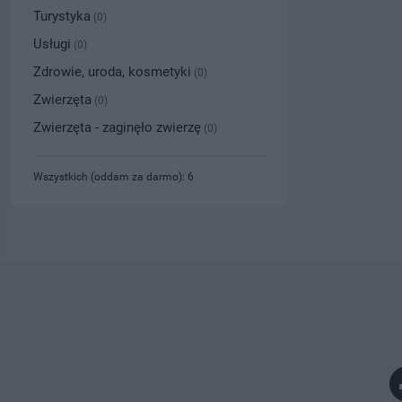
Turystyka
(0)
Usługi
(0)
Zdrowie, uroda, kosmetyki
(0)
Zwierzęta
(0)
Zwierzęta - zaginęło zwierzę
(0)
Wszystkich (oddam za darmo): 6