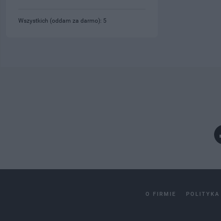
Wszystkich (oddam za darmo): 5
O FIRMIE
POLITYKA