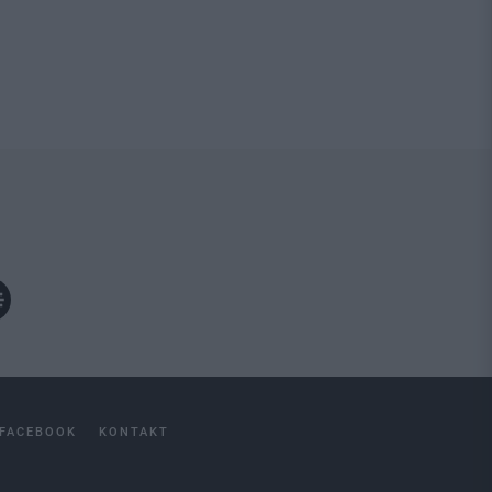
FACEBOOK
KONTAKT