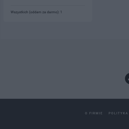
Wszystkich (oddam za darmo): 1
O FIRMIE
POLITYKA