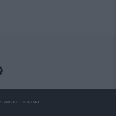
FACEBOOK
KONTAKT