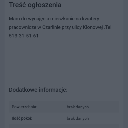
Treść ogłoszenia
Mam do wynajęcia mieszkanie na kwatery
pracownicze w Czarlinie przy ulicy Klonowej .Tel.
513-31-51-61
Dodatkowe informacje:
Powierzchnia:
brak danych
Ilość pokoi:
brak danych