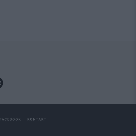
FACEBOOK
KONTAKT