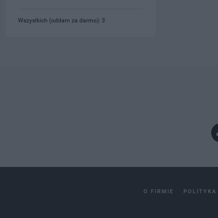
Wszystkich (oddam za darmo): 3
O FIRMIE
POLITYKA