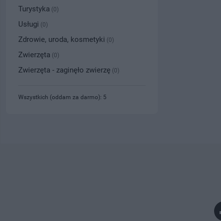
Turystyka
(0)
Usługi
(0)
Zdrowie, uroda, kosmetyki
(0)
Zwierzęta
(0)
Zwierzęta - zaginęło zwierzę
(0)
Wszystkich (oddam za darmo): 5