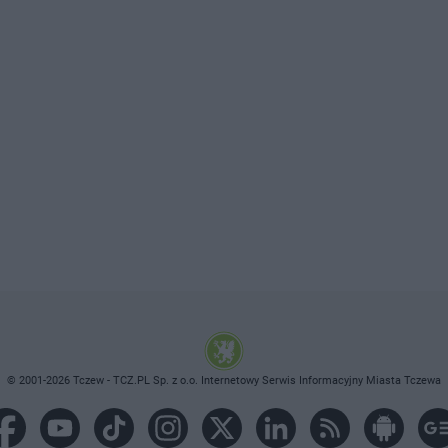
© 2001-2026 Tczew - TCZ.PL Sp. z o.o. Internetowy Serwis Informacyjny Miasta Tczewa