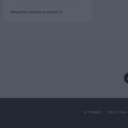
Wszystkich (oddam za darmo): 5
O FIRMIE
POLITYKA