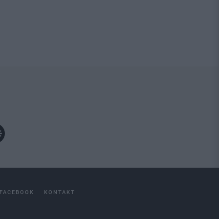
FACEBOOK
KONTAKT