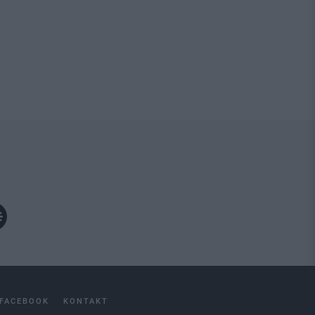
FACEBOOK
KONTAKT