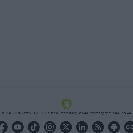
© 2001-2026 Tczew - TCZ.PL Sp. z o.o. Internetowy Serwis Informacyjny Miasta Tczewa