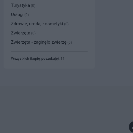
Turystyka
(0)
Usługi
(0)
Zdrowie, uroda, kosmetyki
(0)
Zwierzęta
(0)
Zwierzęta - zaginęło zwierzę
(0)
Wszystkich (kupię, poszukuję): 11