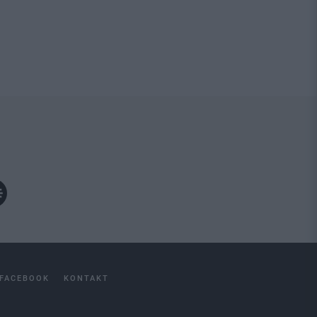
FACEBOOK
KONTAKT