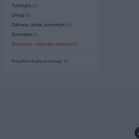
Turystyka
(0)
Usługi
(0)
Zdrowie, uroda, kosmetyki
(0)
Zwierzęta
(0)
Zwierzęta - zaginęło zwierzę
(0)
Wszystkich (kupię, poszukuję): 12