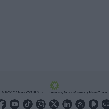
© 2001-2026 Tczew - TCZ.PL Sp. z o.o. Internetowy Serwis Informacyjny Miasta Tczewa