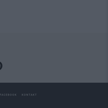
FACEBOOK
KONTAKT