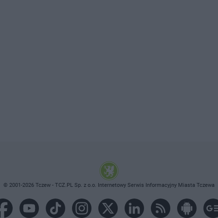
© 2001-2026 Tczew - TCZ.PL Sp. z o.o. Internetowy Serwis Informacyjny Miasta Tczewa