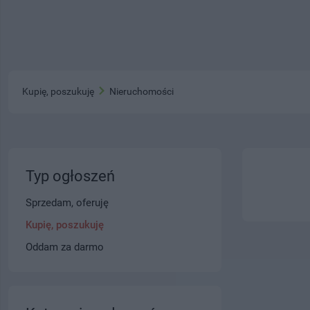
Kupię, poszukuję
Nieruchomości
Typ ogłoszeń
Sprzedam, oferuję
Kupię, poszukuję
Oddam za darmo