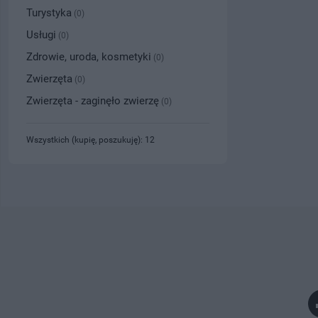
Turystyka
(0)
Usługi
(0)
Zdrowie, uroda, kosmetyki
(0)
Zwierzęta
(0)
Zwierzęta - zaginęło zwierzę
(0)
Wszystkich (kupię, poszukuję): 12