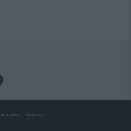
FACEBOOK
KONTAKT