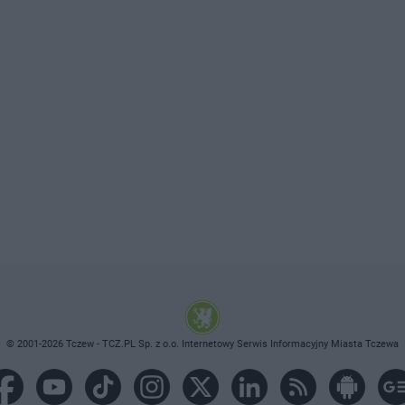
© 2001-2026 Tczew - TCZ.PL Sp. z o.o. Internetowy Serwis Informacyjny Miasta Tczewa