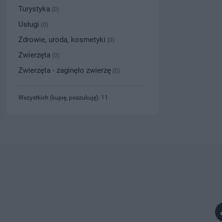
Turystyka
(0)
Usługi
(0)
Zdrowie, uroda, kosmetyki
(0)
Zwierzęta
(0)
Zwierzęta - zaginęło zwierzę
(0)
Wszystkich (kupię, poszukuję): 11