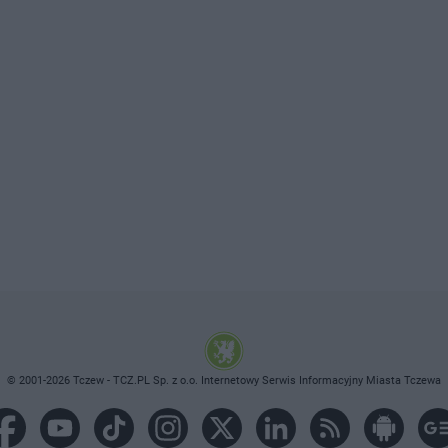
© 2001-2026 Tczew - TCZ.PL Sp. z o.o. Internetowy Serwis Informacyjny Miasta Tczewa