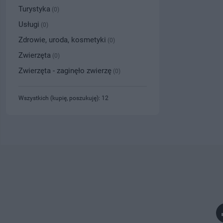
Turystyka
(0)
Usługi
(0)
Zdrowie, uroda, kosmetyki
(0)
Zwierzęta
(0)
Zwierzęta - zaginęło zwierzę
(0)
Wszystkich (kupię, poszukuję): 12