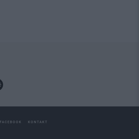
FACEBOOK
KONTAKT