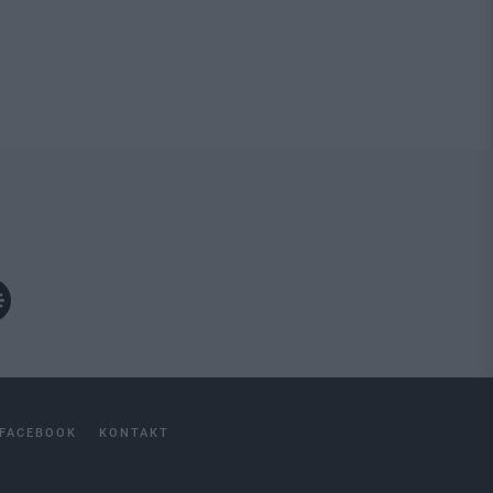
FACEBOOK
KONTAKT