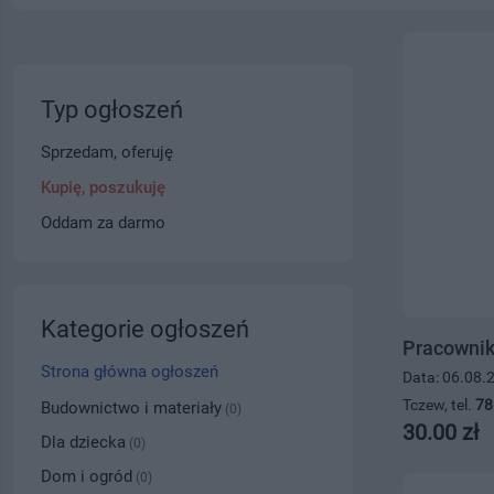
Typ ogłoszeń
Sprzedam, oferuję
Kupię, poszukuję
Oddam za darmo
Kategorie ogłoszeń
Pracownik
Strona główna ogłoszeń
Data: 06.08.
Tczew, tel.
78
Budownictwo i materiały
(0)
30.00 zł
Dla dziecka
(0)
Dom i ogród
(0)