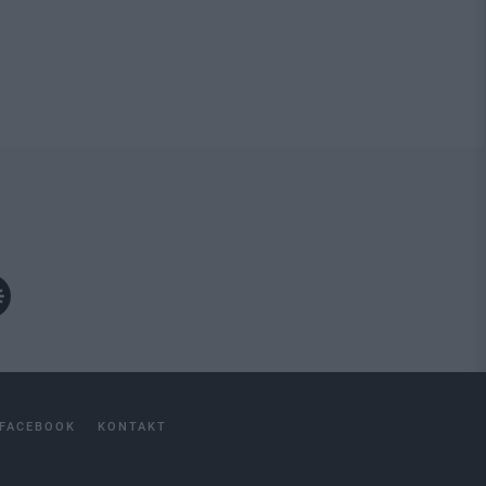
FACEBOOK
KONTAKT