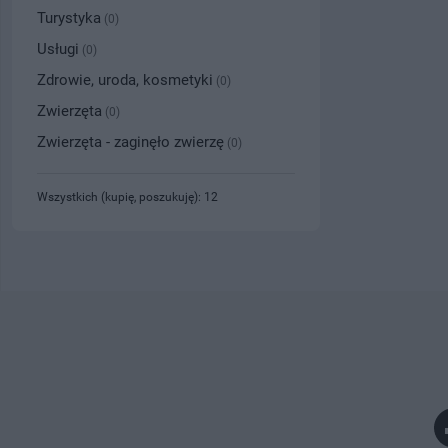
Turystyka
(0)
Usługi
(0)
Zdrowie, uroda, kosmetyki
(0)
Zwierzęta
(0)
Zwierzęta - zaginęło zwierzę
(0)
Wszystkich (kupię, poszukuję): 12