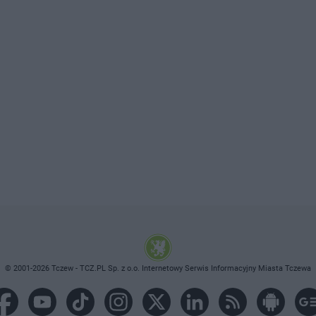
© 2001-2026 Tczew - TCZ.PL Sp. z o.o. Internetowy Serwis Informacyjny Miasta Tczewa