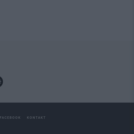
FACEBOOK
KONTAKT