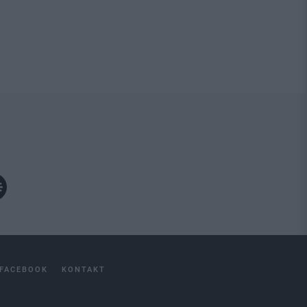
FACEBOOK
KONTAKT