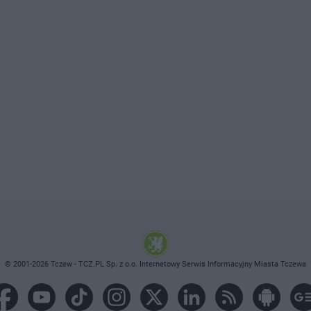
© 2001-2026 Tczew - TCZ.PL Sp. z o.o. Internetowy Serwis Informacyjny Miasta Tczewa