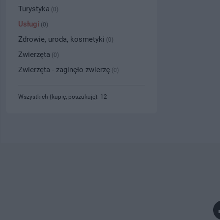
Turystyka
(0)
Usługi
(0)
Zdrowie, uroda, kosmetyki
(0)
Zwierzęta
(0)
Zwierzęta - zaginęło zwierzę
(0)
Wszystkich (kupię, poszukuję): 12