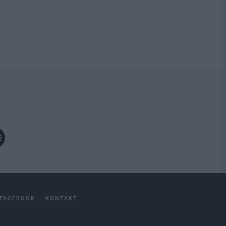
FACEBOOK
KONTAKT