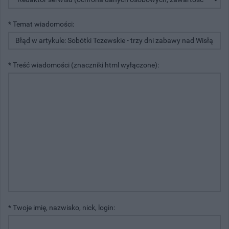
* Temat wiadomości:
* Treść wiadomości (znaczniki html wyłączone):
* Twoje imię, nazwisko, nick, login: